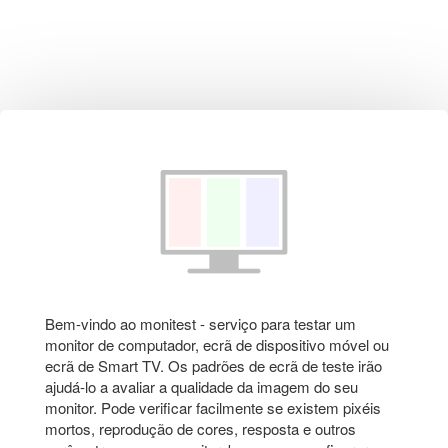
Bem-vindo ao monitest - serviço para testar um
monitor de computador, ecrã de dispositivo móvel ou
ecrã de Smart TV. Os padrões de ecrã de teste irão
ajudá-lo a avaliar a qualidade da imagem do seu
monitor. Pode verificar facilmente se existem pixéis
mortos, reprodução de cores, resposta e outros