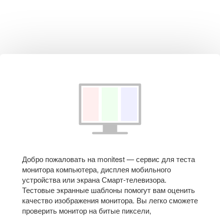
Добро пожаловать на monitest — сервис для теста
монитора компьютера, дисплея мобильного
устройства или экрана Смарт-телевизора.
Тестовые экранные шаблоны помогут вам оценить
качество изображения монитора. Вы легко сможете
проверить монитор на битые пиксели,